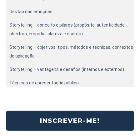
Gestão das emoções.
Storytelling – conceito e pilares (propósito, autenticidade,
abertura, empatia, clareza e escuta).
Storytelling – objetivos, tipos, métodos e técnicas, contextos
de aplicação.
Storytelling – vantagens e desafios (internos e externos).
Técnicas de apresentação pública.
INSCREVER-ME!