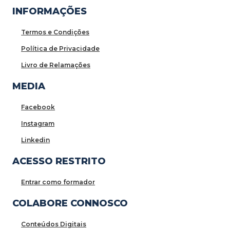
INFORMAÇÕES
Termos e Condições
Política de Privacidade
Livro de Relamações
MEDIA
Facebook
Instagram
Linkedin
ACESSO RESTRITO
Entrar como formador
COLABORE CONNOSCO
Conteúdos Digitais