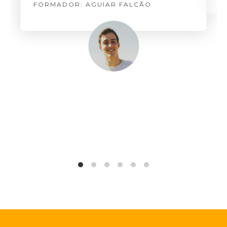
FORMADOR: AGUIAR FALCÃO