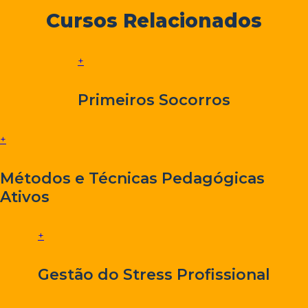
Cursos Relacionados
+
Primeiros Socorros
+
Métodos e Técnicas Pedagógicas
Ativos
+
Gestão do Stress Profissional