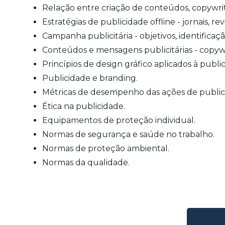
Relação entre criação de conteúdos, copywri
Estratégias de publicidade offline - jornais, rev
Campanha publicitária - objetivos, identificaçã
Conteúdos e mensagens publicitárias - copywri
Princípios de design gráfico aplicados à public
Publicidade e branding.
Métricas de desempenho das ações de public
Ética na publicidade.
Equipamentos de proteção individual.
Normas de segurança e saúde no trabalho.
Normas de proteção ambiental.
Normas da qualidade.