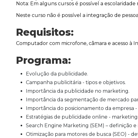
Nota: Em alguns cursos é possível a escolaridade 
Neste curso não é possível a integração de pessoas
Requisitos:
Computador com microfone, câmara e acesso à I
Programa:
Evolução da publicidade.
Campanha publicitária - tipos e objetivos.
Importância da publicidade no marketing.
Importância da segmentação de mercado para
Importância do posicionamento da empresa - 
Estratégias de publicidade online - marketin
Search Engine Marketing (SEM) – definição e 
Otimização para motores de busca (SEO) - def