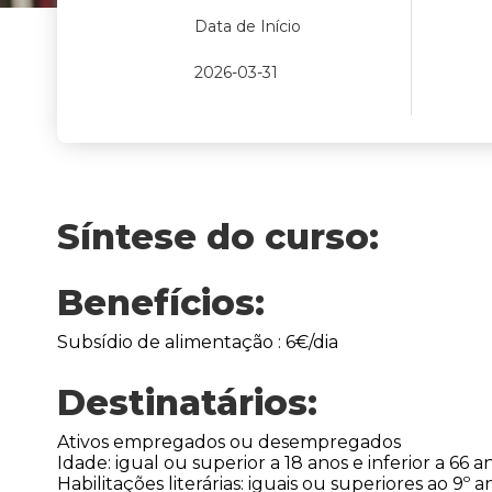
Data de Início
2026-03-31
Síntese do curso:
Benefícios:
Subsídio de alimentação : 6€/dia
Destinatários:
Ativos empregados ou desempregados
Idade: igual ou superior a 18 anos e inferior a 66 a
Habilitações literárias: iguais ou superiores ao 9º a