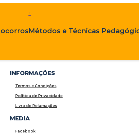
+
Socorros
Métodos e Técnicas Pedagógic
INFORMAÇÕES
Termos e Condições
Política de Privacidade
Livro de Relamações
MEDIA
Facebook