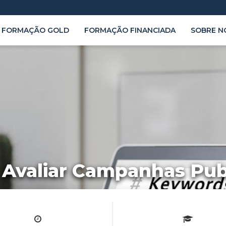
FORMAÇÃO GOLD
FORMAÇÃO FINANCIADA
SOBRE N
 Avaliar Campanhas Publ