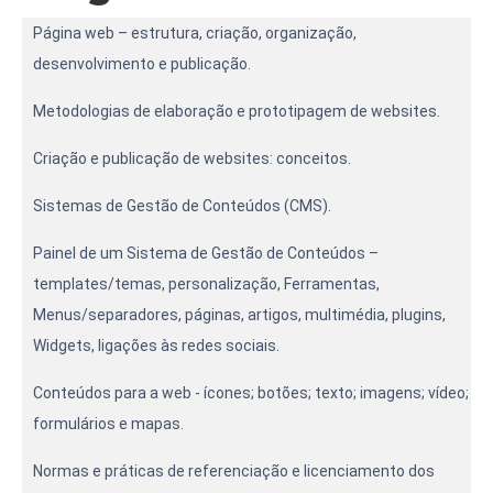
Página web – estrutura, criação, organização,
desenvolvimento e publicação.
Metodologias de elaboração e prototipagem de websites.
Criação e publicação de websites: conceitos.
Sistemas de Gestão de Conteúdos (CMS).
Painel de um Sistema de Gestão de Conteúdos –
templates/temas, personalização, Ferramentas,
Menus/separadores, páginas, artigos, multimédia, plugins,
Widgets, ligações às redes sociais.
Conteúdos para a web - ícones; botões; texto; imagens; vídeo;
formulários e mapas.
Normas e práticas de referenciação e licenciamento dos