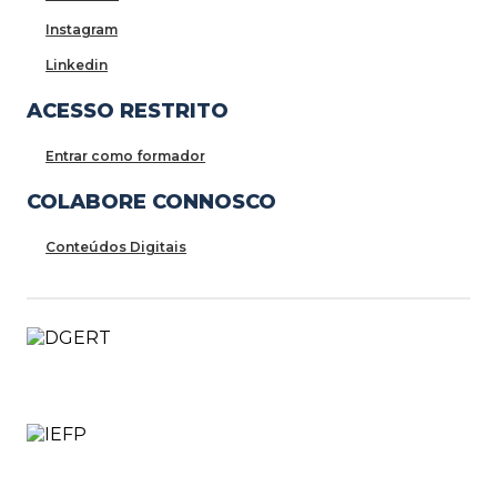
Instagram
Linkedin
ACESSO RESTRITO
Entrar como formador
COLABORE CONNOSCO
Conteúdos Digitais