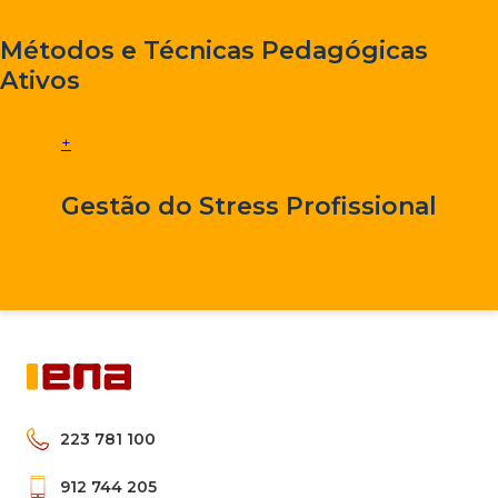
Métodos e Técnicas Pedagógicas
Ativos
+
Gestão do Stress Profissional
223 781 100
912 744 205