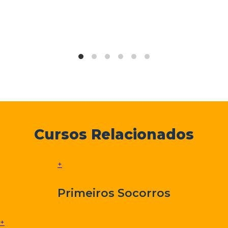
Cursos Relacionados
+
Primeiros Socorros
+