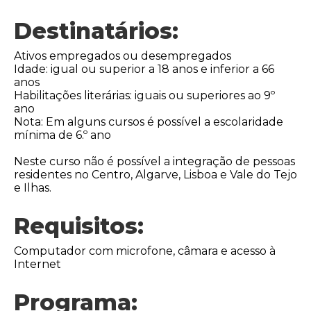
Destinatários:
Ativos empregados ou desempregados
Idade: igual ou superior a 18 anos e inferior a 66
anos
Habilitações literárias: iguais ou superiores ao 9º
ano
Nota: Em alguns cursos é possível a escolaridade
mínima de 6.º ano
Neste curso não é possível a integração de pessoas
residentes no Centro, Algarve, Lisboa e Vale do Tejo
e Ilhas.
Requisitos:
Computador com microfone, câmara e acesso à
Internet
Programa: