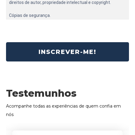
direitos de autor, propriedade intelectual e copyright.
Cópias de segurança.
INSCREVER-ME!
Testemunhos
Acompanhe todas as experiências de quem confia em
nós