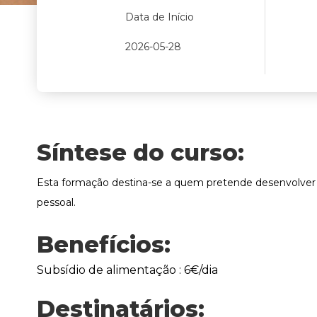
Data de Início
2026-05-28
Síntese do curso:
Esta formação destina-se a quem pretende desenvolver 
pessoal.
Benefícios:
Subsídio de alimentação : 6€/dia
Destinatários: