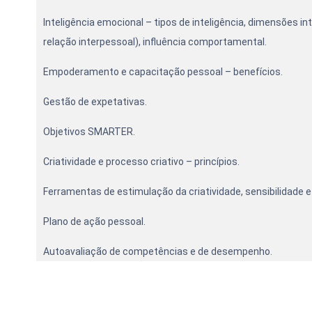
Inteligência emocional – tipos de inteligência, dimensões
relação interpessoal), influência comportamental.
Empoderamento e capacitação pessoal – benefícios.
Gestão de expetativas.
Objetivos SMARTER.
Criatividade e processo criativo – princípios.
Ferramentas de estimulação da criatividade, sensibilidade 
Plano de ação pessoal.
Autoavaliação de competências e de desempenho.