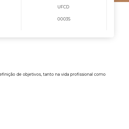
UFCD
00035
ição de objetivos, tanto na vida profissional como