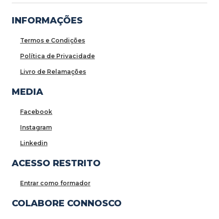
INFORMAÇÕES
Termos e Condições
Política de Privacidade
Livro de Relamações
MEDIA
Facebook
Instagram
Linkedin
ACESSO RESTRITO
Entrar como formador
COLABORE CONNOSCO