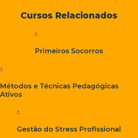
Cursos Relacionados
+
Primeiros Socorros
+
Métodos e Técnicas Pedagógicas
Ativos
+
Gestão do Stress Profissional