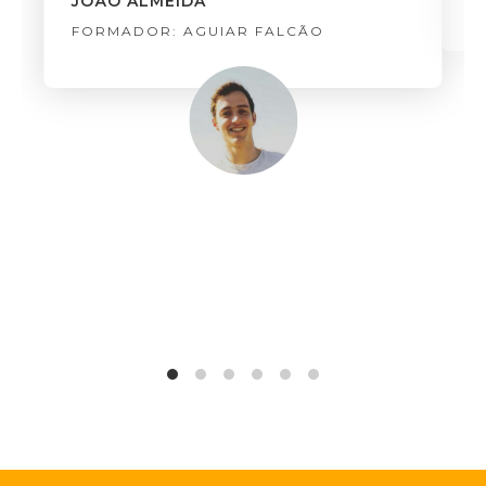
JOÃO ALMEIDA
FORMADOR: AGUIAR FALCÃO