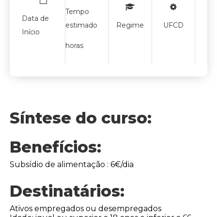
Tempo
Data de
estimado
Regime
UFCD
Início
horas
Síntese do curso:
Benefícios:
Subsídio de alimentação : 6€/dia
Destinatários:
Ativos empregados ou desempregados