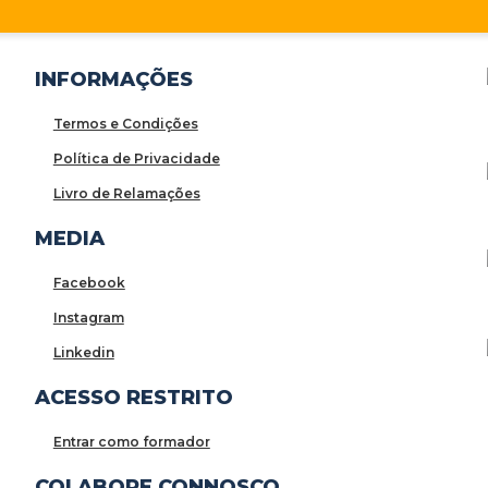
INFORMAÇÕES
Termos e Condições
Política de Privacidade
Livro de Relamações
MEDIA
Facebook
Instagram
Linkedin
ACESSO RESTRITO
Entrar como formador
COLABORE CONNOSCO