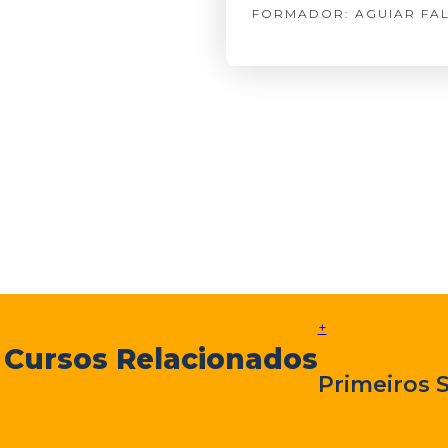
FORMADOR: AGUIAR FA
+
Cursos Relacionados
Primeiros 