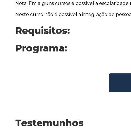
Nota: Em alguns cursos é possível a escolaridade 
Neste curso não é possível a integração de pessoas
Requisitos:
Programa:
Testemunhos