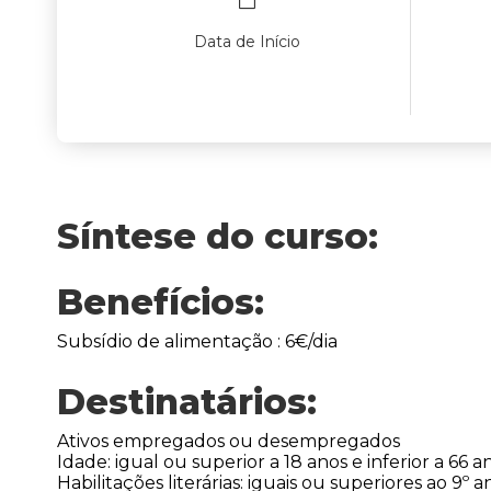
Data de Início
Síntese do curso:
Benefícios:
Subsídio de alimentação : 6€/dia
Destinatários:
Ativos empregados ou desempregados
Idade: igual ou superior a 18 anos e inferior a 66 a
Habilitações literárias: iguais ou superiores ao 9º a