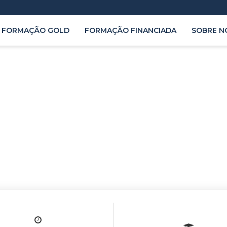
FORMAÇÃO GOLD
FORMAÇÃO FINANCIADA
SOBRE N