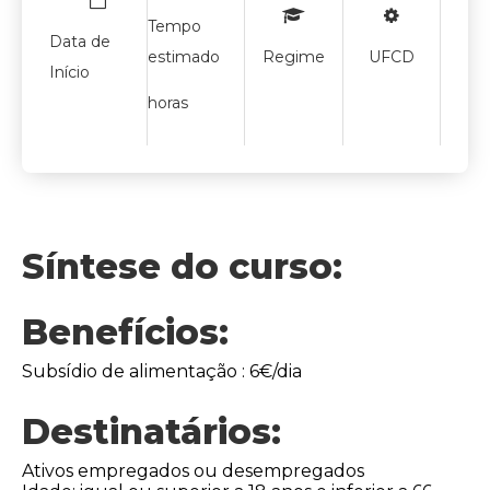
Tempo
Data de
estimado
Regime
UFCD
Início
horas
Síntese do curso:
Benefícios:
Subsídio de alimentação : 6€/dia
Destinatários:
Ativos empregados ou desempregados