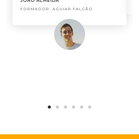
JOÃO ALMEIDA
FORMADOR: AGUIAR FALCÃO