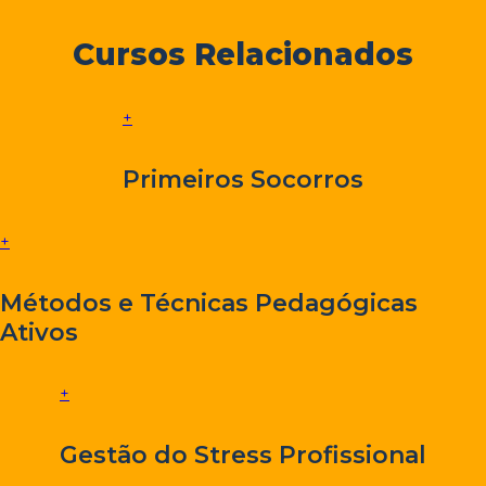
Cursos Relacionados
+
Primeiros Socorros
+
Métodos e Técnicas Pedagógicas
Ativos
+
Gestão do Stress Profissional