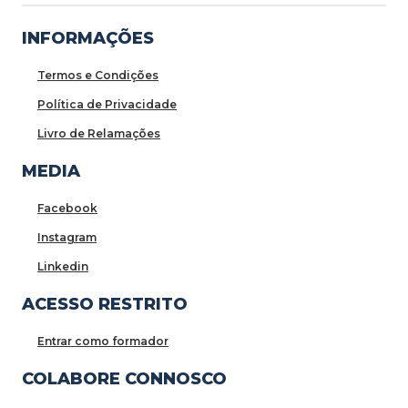
INFORMAÇÕES
Termos e Condições
Política de Privacidade
Livro de Relamações
MEDIA
Facebook
Instagram
Linkedin
ACESSO RESTRITO
Entrar como formador
COLABORE CONNOSCO