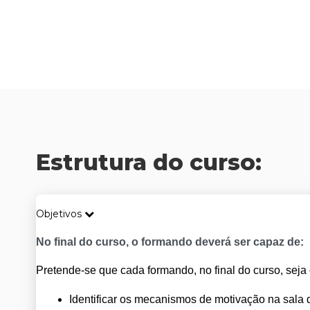
Estrutura do curso:
Objetivos
No final do curso, o formando deverá ser capaz de:
Pretende-se que cada formando, no final do curso, seja
Identificar os mecanismos de motivação na sala 