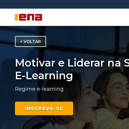
< VOLTAR
Motivar e Liderar na
E-Learning
Regime e-learning
INSCREVA-SE