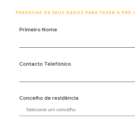
PREENCHA OS SEUS DADOS PARA FAZER A PRÉ
Primeiro Nome
Contacto Telefónico
Concelho de residência
Selecione um concelho