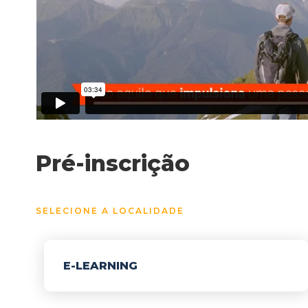
Pré-inscrição
SELECIONE A LOCALIDADE
E-LEARNING