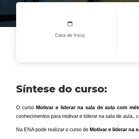
Data de Início
Síntese do curso:
O curso 
Motivar e liderar na sala de aula com mét
conhecimentos para motivar e liderar na sala de aula, 
Na ENA pode realizar o curso de 
Motivar e liderar na