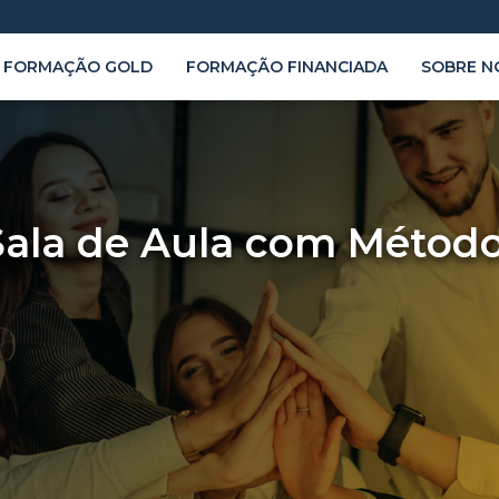
FORMAÇÃO GOLD
FORMAÇÃO FINANCIADA
SOBRE N
 Sala de Aula com Métod