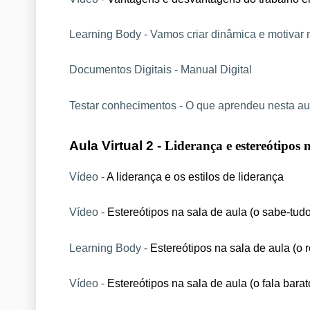
Learning Body - Vamos criar dinâmica e motivar n
Documentos Digitais - Manual Digital
Testar conhecimentos - O que aprendeu nesta au
Aula Virtual 2 - 
Liderança e estereótipos 
Vídeo - 
A liderança e os estilos de liderança
Vídeo - 
Estereótipos na sala de aula (o sabe-tudo
Learning Body - 
Estereótipos na sala de aula (o 
Vídeo - 
Estereótipos na sala de aula (o fala barato,