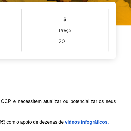
Preço
20
 CCP e necessitem atualizar ou potencializar os seus 
0€) com o apoio de dezenas de 
vídeos infográficos
.