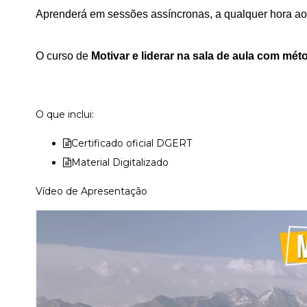
Aprenderá em sessões assíncronas, a qualquer hora ao
O curso de 
Motivar e liderar na sala de aula com mét
O que inclui:
Certificado oficial DGERT
Material Digitalizado
Vídeo de Apresentação